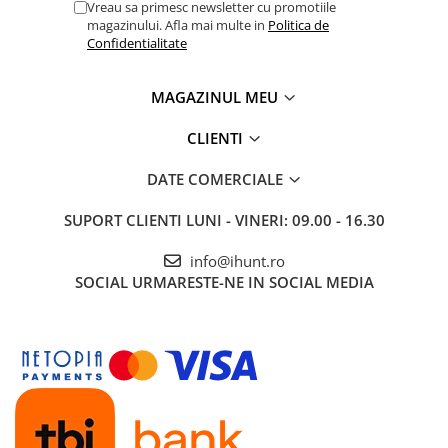
Vreau sa primesc newsletter cu promotiile
magazinului. Afla mai multe in
Politica de
Confidentialitate
MAGAZINUL MEU
CLIENTI
DATE COMERCIALE
SUPORT CLIENTI
LUNI - VINERI: 09.00 - 16.30
info@ihunt.ro
SOCIAL
URMARESTE-NE IN SOCIAL MEDIA