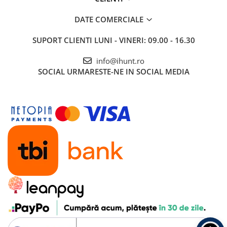
DATE COMERCIALE
SUPORT CLIENTI
LUNI - VINERI: 09.00 - 16.30
info@ihunt.ro
SOCIAL
URMARESTE-NE IN SOCIAL MEDIA