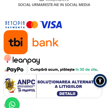
SOCIAL
URMARESTE-NE IN SOCIAL MEDIA
2016 - 2026