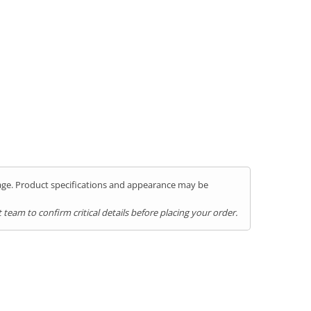
kage. Product specifications and appearance may be
team to confirm critical details before placing your order.