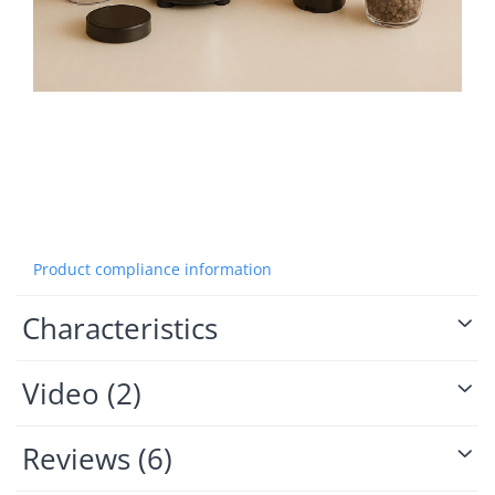
Product compliance information
Characteristics
Video
(2)
Reviews
(6)