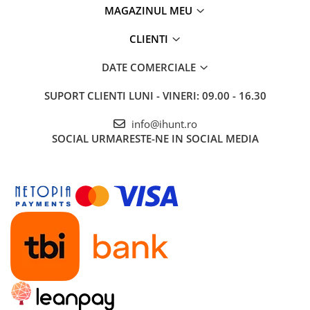
MAGAZINUL MEU
CLIENTI
DATE COMERCIALE
SUPORT CLIENTI
LUNI - VINERI: 09.00 - 16.30
info@ihunt.ro
SOCIAL
URMARESTE-NE IN SOCIAL MEDIA