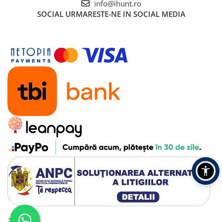
info@ihunt.ro
SOCIAL
URMARESTE-NE IN SOCIAL MEDIA
2016 - 2026