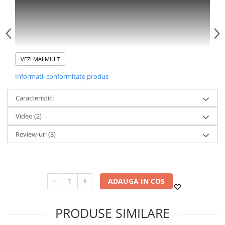
VEZI MAI MULT
Informatii conformitate produs
Caracteristici
Video
(2)
Review-uri
(3)
ADAUGA IN COS
PRODUSE SIMILARE