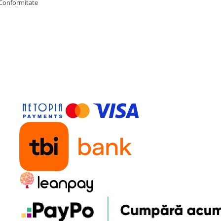
 Conformitate