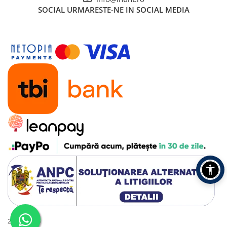
SOCIAL
URMARESTE-NE IN SOCIAL MEDIA
2016 - 2026