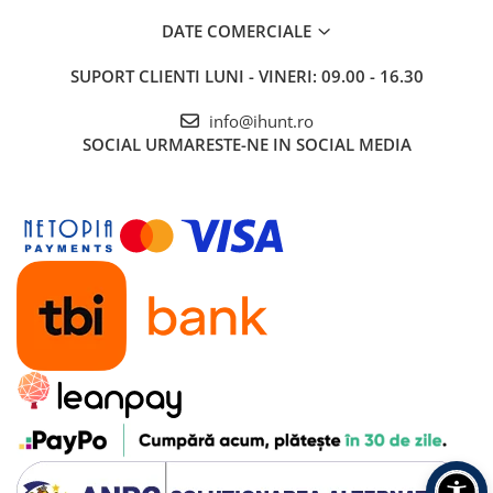
DATE COMERCIALE
SUPORT CLIENTI
LUNI - VINERI: 09.00 - 16.30
info@ihunt.ro
SOCIAL
URMARESTE-NE IN SOCIAL MEDIA