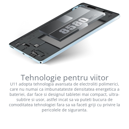
Tehnologie pentru viitor
U11 adopta tehnologia avansata de electroliti polimerici,
care nu numai ca imbunatateste densitatea energetica a
bateriei, dar face si designul tabletei mai compact, ultra-
subtire si usor, astfel incat sa va puteti bucura de
comoditatea tehnologiei fara sa va faceti griji cu privire la
pericolele de siguranta.