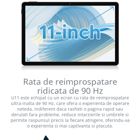
Rata de reimprospatare
ridicata de 90 Hz
U11 este echipat cu un ecran cu rata de reimprospatare
ultra-inalta de 90 Hz, care ofera o experienta de operare
neteda, indiferent daca rasfoiti o pagina rapid sau
derulati fara probleme, reduce intarzierile si umbrele si
permite raspunsul precis la fiecare atingere, oferindu-va
o experienta si mai captivanta si placuta.