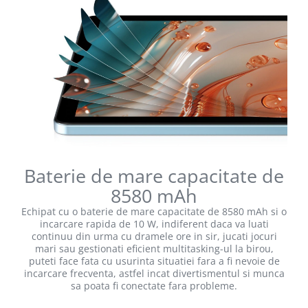
Baterie de mare capacitate de
8580 mAh
Echipat cu o baterie de mare capacitate de 8580 mAh si o
incarcare rapida de 10 W, indiferent daca va luati
continuu din urma cu dramele ore in sir, jucati jocuri
mari sau gestionati eficient multitasking-ul la birou,
puteti face fata cu usurinta situatiei fara a fi nevoie de
incarcare frecventa, astfel incat divertismentul si munca
sa poata fi conectate fara probleme.