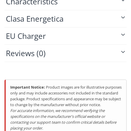
Characteristics
Clasa Energetica
EU Charger
Reviews
(0)
Important Notice:
Product images are for illustrative purposes
only and may include accessories not included in the standard
package. Product specifications and appearance may be subject
to change by the manufacturer without prior notice.
For accurate information, we recommend verifying the
specifications on the manufacturer's official website or
contacting our support team to confirm critical details before
placing your order.