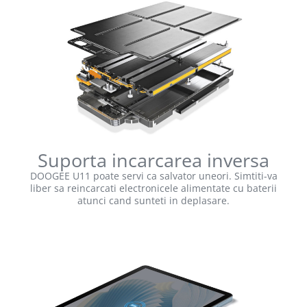
Suporta incarcarea inversa
DOOGEE U11 poate servi ca salvator uneori. Simtiti-va
liber sa reincarcati electronicele alimentate cu baterii
atunci cand sunteti in deplasare.