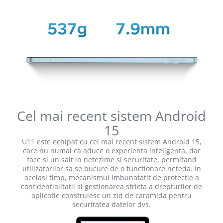
Cel mai recent sistem Android
15
U11 este echipat cu cel mai recent sistem Android 15,
care nu numai ca aduce o experienta inteligenta, dar
face si un salt in netezime si securitate, permitand
utilizatorilor sa se bucure de o functionare neteda. In
acelasi timp, mecanismul imbunatatit de protectie a
confidentialitatii si gestionarea stricta a drepturilor de
aplicatie construiesc un zid de caramida pentru
securitatea datelor dvs.