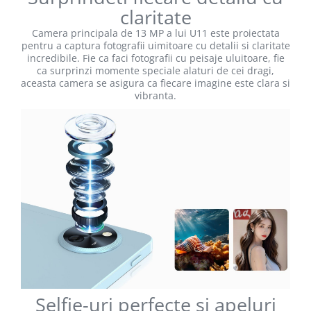
claritate
Camera principala de 13 MP a lui U11 este proiectata
pentru a captura fotografii uimitoare cu detalii si claritate
incredibile. Fie ca faci fotografii cu peisaje uluitoare, fie
ca surprinzi momente speciale alaturi de cei dragi,
aceasta camera se asigura ca fiecare imagine este clara si
vibranta.
Selfie-uri perfecte si apeluri