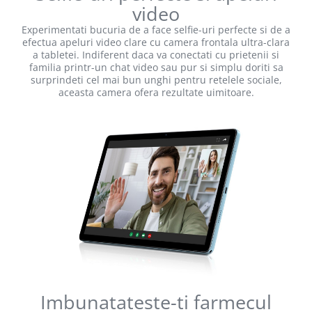
video
Experimentati bucuria de a face selfie-uri perfecte si de a
efectua apeluri video clare cu camera frontala ultra-clara
a tabletei. Indiferent daca va conectati cu prietenii si
familia printr-un chat video sau pur si simplu doriti sa
surprindeti cel mai bun unghi pentru retelele sociale,
aceasta camera ofera rezultate uimitoare.
Imbunatateste-ti farmecul