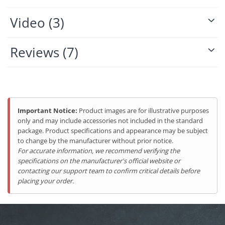
Video
(3)
Reviews
(7)
Important Notice:
Product images are for illustrative purposes
only and may include accessories not included in the standard
package. Product specifications and appearance may be subject
to change by the manufacturer without prior notice.
For accurate information, we recommend verifying the
specifications on the manufacturer's official website or
contacting our support team to confirm critical details before
placing your order.