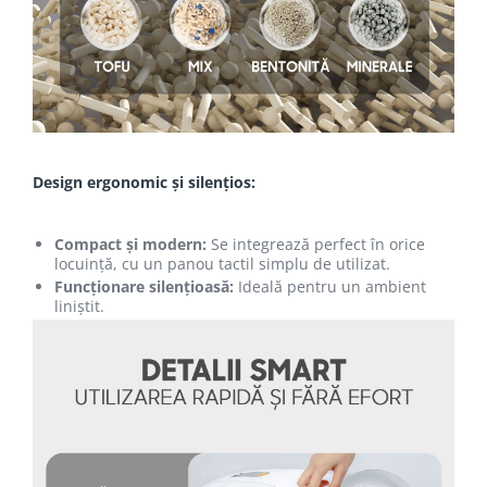
Design ergonomic și silențios:
Compact și modern:
Se integrează perfect în orice
locuință, cu un panou tactil simplu de utilizat.
Funcționare silențioasă:
Ideală pentru un ambient
liniștit.