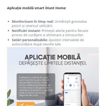
Aplicație mobilă smart iHunt Home:
Monitorizare în timp real:
Urmărești greutatea
pisicii și istoricul utilizării.
Notificări instant:
Primești alerte pentru fiecare
proces de curățare și eliminare a mirosurilor.
Setări personalizabile:
Ajustezi intervalele de
autocurățare după nevoile tale.