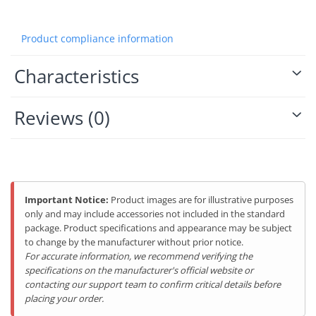
Product compliance information
Characteristics
Reviews
(0)
Important Notice:
Product images are for illustrative purposes
only and may include accessories not included in the standard
package. Product specifications and appearance may be subject
to change by the manufacturer without prior notice.
For accurate information, we recommend verifying the
specifications on the manufacturer's official website or
contacting our support team to confirm critical details before
placing your order.