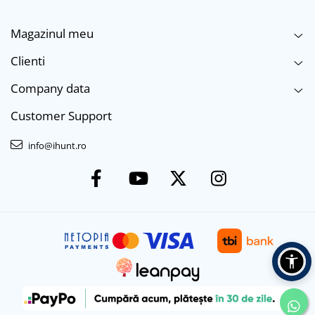
Magazinul meu
Clienti
Company data
Customer Support
info@ihunt.ro