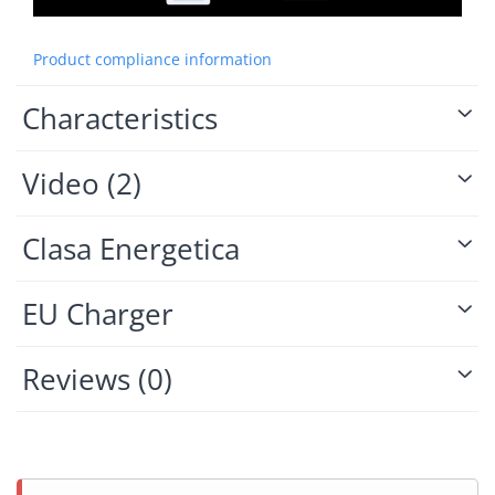
Product compliance information
Characteristics
Video
(2)
Clasa Energetica
EU Charger
Reviews
(0)