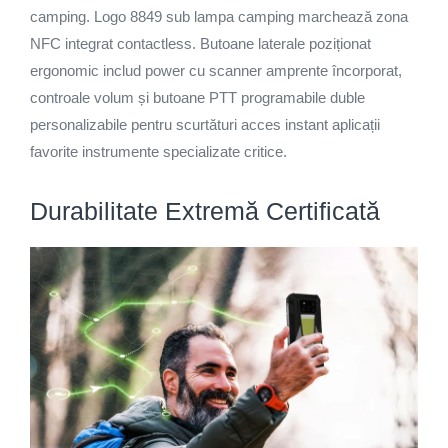
camping. Logo 8849 sub lampa camping marchează zona
NFC integrat contactless. Butoane laterale poziționat
ergonomic includ power cu scanner amprente încorporat,
controale volum și butoane PTT programabile duble
personalizabile pentru scurtături acces instant aplicații
favorite instrumente specializate critice.
Durabilitate Extremă Certificată