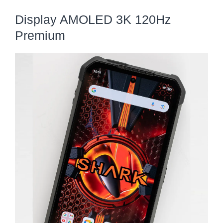
Display AMOLED 3K 120Hz
Premium