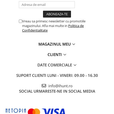
Vreau sa primesc newsletter cu promotiile
magazinului. Afla mai multe in
Politica de
Confidentialitate
MAGAZINUL MEU
CLIENTI
DATE COMERCIALE
SUPORT CLIENTI
LUNI - VINERI: 09.00 - 16.30
info@ihunt.ro
SOCIAL
URMARESTE-NE IN SOCIAL MEDIA