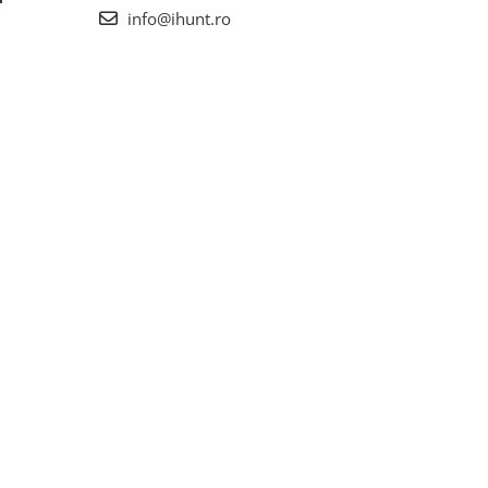
info@ihunt.ro