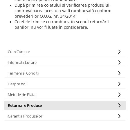
După primirea coletului şi verificarea produsului,
contravaloarea acestuia va fi rambursată conform
prevederilor O.U.G. nr. 34/2014.
Coletele trimise cu ramburs, în scopul returnării
banilor, nu vor fi luate în considerare.
Cum Cumpar
Informatii Livrare
Termeni si Conditii
Despre noi
Metode de Plata
Returnare Produse
Garantia Produselor