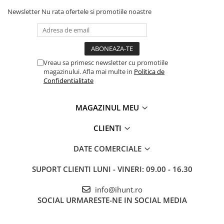
Newsletter
Nu rata ofertele si promotiile noastre
Vreau sa primesc newsletter cu promotiile
magazinului. Afla mai multe in
Politica de
Confidentialitate
MAGAZINUL MEU
CLIENTI
DATE COMERCIALE
SUPORT CLIENTI
LUNI - VINERI: 09.00 - 16.30
info@ihunt.ro
SOCIAL
URMARESTE-NE IN SOCIAL MEDIA