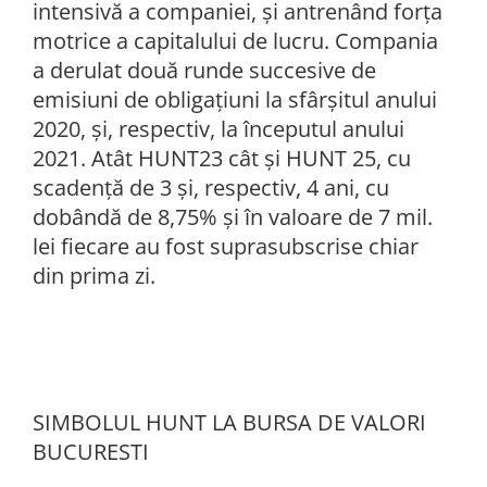
intensivă a companiei, și antrenând forța
motrice a capitalului de lucru. Compania
a derulat două runde succesive de
emisiuni de obligațiuni la sfârșitul anului
2020, și, respectiv, la începutul anului
2021. Atât HUNT23 cât și HUNT 25, cu
scadență de 3 și, respectiv, 4 ani, cu
dobândă de 8,75% și în valoare de 7 mil.
lei fiecare au fost suprasubscrise chiar
din prima zi.
SIMBOLUL HUNT LA BURSA DE VALORI
BUCURESTI