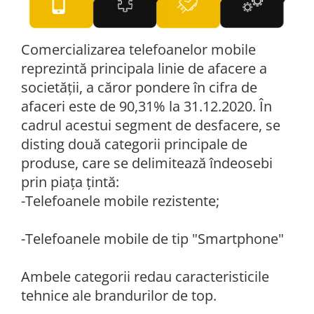
Comercializarea telefoanelor mobile
reprezintă principala linie de afacere a
societății, a căror pondere în cifra de
afaceri este de 90,31% la 31.12.2020. În
cadrul acestui segment de desfacere, se
disting două categorii principale de
produse, care se delimitează îndeosebi
prin piața țintă:
-Telefoanele mobile rezistente;
-Telefoanele mobile de tip "Smartphone"
Ambele categorii redau caracteristicile
tehnice ale brandurilor de top.