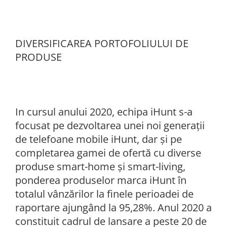
DIVERSIFICAREA PORTOFOLIULUI DE
PRODUSE
In cursul anului 2020, echipa iHunt s-a
focusat pe dezvoltarea unei noi generații
de telefoane mobile iHunt, dar și pe
completarea gamei de ofertă cu diverse
produse smart-home și smart-living,
ponderea produselor marca iHunt în
totalul vânzărilor la finele perioadei de
raportare ajungând la 95,28%. Anul 2020 a
constituit cadrul de lansare a peste 20 de