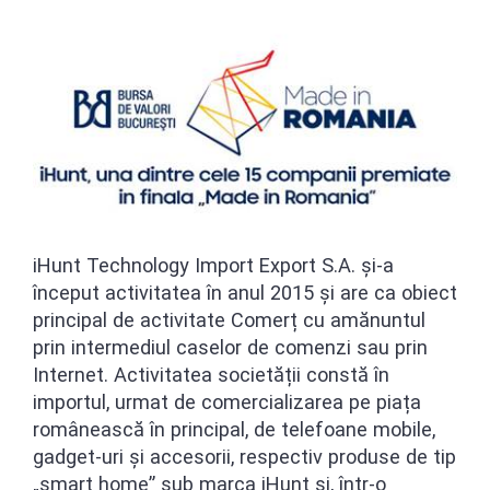
iHunt Technology Import Export S.A. și-a
început activitatea în anul 2015 și are ca obiect
principal de activitate Comerț cu amănuntul
prin intermediul caselor de comenzi sau prin
Internet. Activitatea societății constă în
importul, urmat de comercializarea pe piața
românească în principal, de telefoane mobile,
gadget-uri și accesorii, respectiv produse de tip
„smart home” sub marca iHunt și, într-o