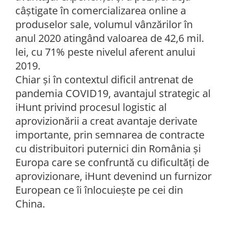
câștigate în comercializarea online a
produselor sale, volumul vânzărilor în
anul 2020 atingând valoarea de 42,6 mil.
lei, cu 71% peste nivelul aferent anului
2019.
Chiar și în contextul dificil antrenat de
pandemia COVID19, avantajul strategic al
iHunt privind procesul logistic al
aprovizionării a creat avantaje derivate
importante, prin semnarea de contracte
cu distribuitori puternici din România și
Europa care se confruntă cu dificultăți de
aprovizionare, iHunt devenind un furnizor
European ce îi înlocuieşte pe cei din
China.