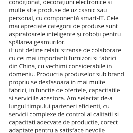
condiționat, decorațiuni electronice și
multe alte produse de uz casnic sau
personal, cu componentă smart-IT. Cele
mai apreciate categorii de produse sunt
aspiratoarele inteligente și roboții pentru
spălarea geamurilor.
iHunt detine relatii stranse de colaborare
cu cei mai importanti furnizori si fabrici
din China, cu vechimi considerabile in
domeniu. Productia produselor sub brand
propriu se desfasoara in mai multe
fabrici, in functie de ofertele, capacitatile
si serviciile acestora. Am selectat de-a
lungul timpului parteneri eficienti, cu
servicii complexe de control al calitatii si
capacitati adecvate de productie, corect
adaptate pentru a satisface nevoile