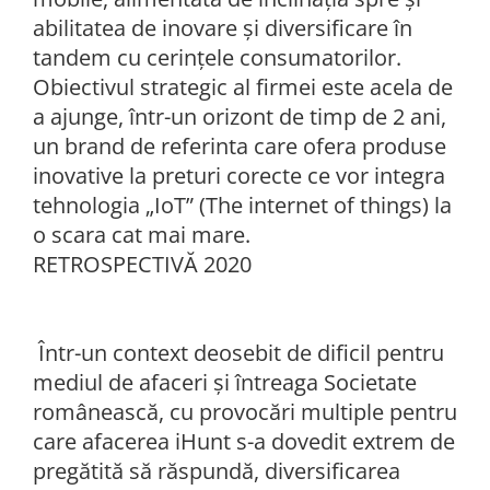
abilitatea de inovare și diversificare în
tandem cu cerințele consumatorilor.
Obiectivul strategic al firmei este acela de
a ajunge, într-un orizont de timp de 2 ani,
un brand de referinta care ofera produse
inovative la preturi corecte ce vor integra
tehnologia „IoT” (The internet of things) la
o scara cat mai mare.
RETROSPECTIVĂ 2020
Într-un context deosebit de dificil pentru
mediul de afaceri și întreaga Societate
românească, cu provocări multiple pentru
care afacerea iHunt s-a dovedit extrem de
pregătită să răspundă, diversificarea