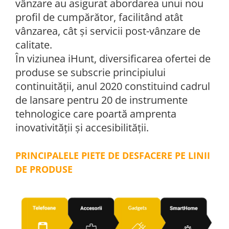
vânzare au asigurat abordarea unui nou
profil de cumpărător, facilitând atât
vânzarea, cât și servicii post-vânzare de
calitate.
În viziunea iHunt, diversificarea ofertei de
produse se subscrie principiului
continuității, anul 2020 constituind cadrul
de lansare pentru 20 de instrumente
tehnologice care poartă amprenta
inovativității și accesibilității.
PRINCIPALELE PIETE DE DESFACERE PE LINII
DE PRODUSE