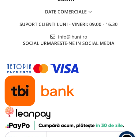
DATE COMERCIALE
SUPORT CLIENTI
LUNI - VINERI: 09.00 - 16.30
info@ihunt.ro
SOCIAL
URMARESTE-NE IN SOCIAL MEDIA