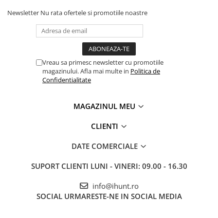
Newsletter
Nu rata ofertele si promotiile noastre
Vreau sa primesc newsletter cu promotiile
magazinului. Afla mai multe in
Politica de
Confidentialitate
MAGAZINUL MEU
CLIENTI
DATE COMERCIALE
SUPORT CLIENTI
LUNI - VINERI: 09.00 - 16.30
info@ihunt.ro
SOCIAL
URMARESTE-NE IN SOCIAL MEDIA