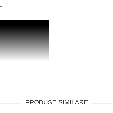
L
PRODUSE SIMILARE