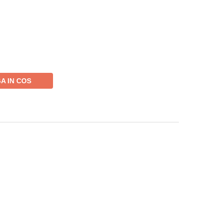
A IN COS