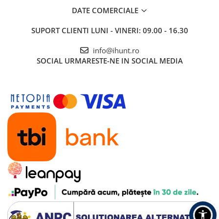
DATE COMERCIALE
SUPORT CLIENTI
LUNI - VINERI: 09.00 - 16.30
info@ihunt.ro
SOCIAL
URMARESTE-NE IN SOCIAL MEDIA