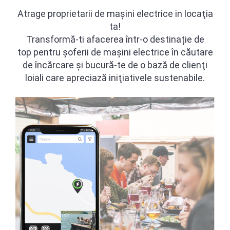
Atrage proprietarii de maşini electrice in locaţia
ta!
Transformă-ti afacerea într-o destinație de
top
pentru șoferii de mașini electrice în căutare
de încărcare
și bucură-te de o bază de clienţi
loiali care apreciază iniţiativele sustenabile.