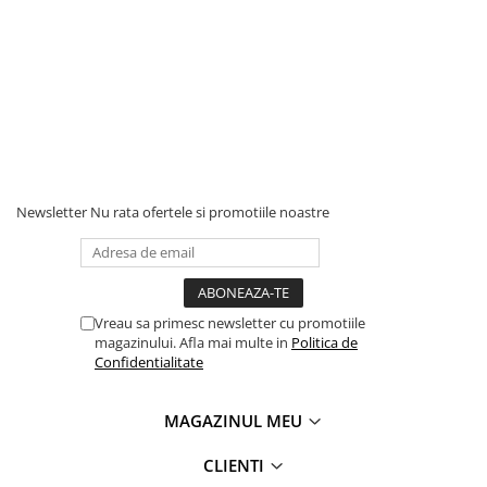
Newsletter
Nu rata ofertele si promotiile noastre
Vreau sa primesc newsletter cu promotiile
magazinului. Afla mai multe in
Politica de
Confidentialitate
MAGAZINUL MEU
CLIENTI