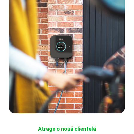
Atrage o nouă clientelă