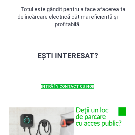
Totul este gândit pentru a face afacerea ta
de încărcare electrică cât mai eficientă și
profitabilă.
EȘTI INTERESAT?
INTRĂ ÎN CONTACT CU NOI!