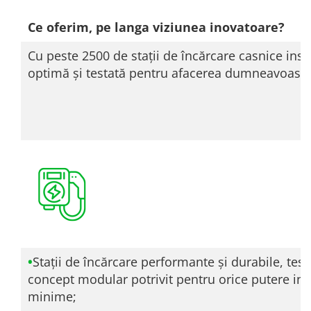
Ce oferim, pe langa viziunea inovatoare?
Cu peste 2500 de staţii de încărcare casnice inst
optimă și testată pentru afacerea dumneavoastr
•
Staţii de încărcare performante și durabile, test
concept modular potrivit pentru orice putere inst
minime;