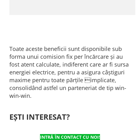
Toate aceste beneficii sunt disponibile sub
forma unui comision fix per încărcare și au
fost atent calculate, indiferent care ar fi sursa
energiei electrice, pentru a asigura câștiguri
maxime pentru toate părţile implicate,
consolidând astfel un parteneriat de tip win-
win-win.
EȘTI INTERESAT?
INTRĂ ÎN CONTACT CU NOI!