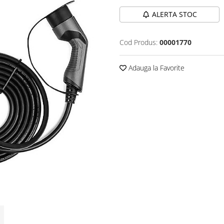
ALERTA STOC
Cod Produs:
00001770
Adauga la Favorite