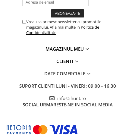
Vreau sa primesc newsletter cu promotiile
magazinului. Afla mai multe in
Politica de
Confidentialitate
MAGAZINUL MEU
CLIENTI
DATE COMERCIALE
SUPORT CLIENTI
LUNI - VINERI: 09.00 - 16.30
info@ihunt.ro
SOCIAL
URMARESTE-NE IN SOCIAL MEDIA