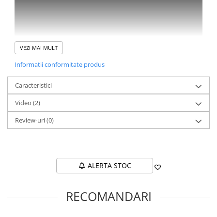
VEZI MAI MULT
Informatii conformitate produs
Caracteristici
Video
(2)
Review-uri
(0)
ALERTA STOC
RECOMANDARI