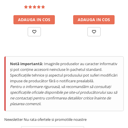
ADAUGA IN COS
ADAUGA IN COS
Notă importantă:
Imaginile produselor au caracter informativ
și pot conține accesorii neincluse în pachetul standard.
Specificațiile tehnice și aspectul produsului pot suferi modificări
impuse de producător fără o notificare prealabilă.
Pentru o informare riguroasă, vă recomandăm să consultați
specificațiile oficiale disponibile pe site-ul producătorului sau să
ne contactați pentru confirmarea detaliilor critice înainte de
plasarea comenzii.
Newsletter
Nu rata ofertele si promotiile noastre