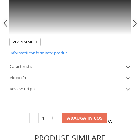
VEZI MAI MULT
Informatii conformitate produs
Caracteristici
Video
(2)
Review-uri
(0)
ADAUGA IN COS
PRODUSE SIMILARE