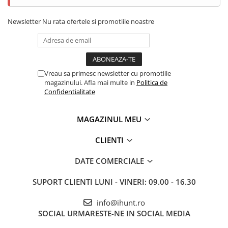
Newsletter
Nu rata ofertele si promotiile noastre
Vreau sa primesc newsletter cu promotiile
magazinului. Afla mai multe in
Politica de
Confidentialitate
MAGAZINUL MEU
CLIENTI
DATE COMERCIALE
SUPORT CLIENTI
LUNI - VINERI: 09.00 - 16.30
info@ihunt.ro
SOCIAL
URMARESTE-NE IN SOCIAL MEDIA