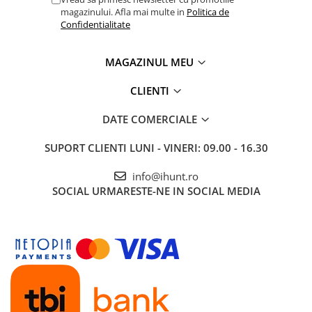
magazinului. Afla mai multe in
Politica de
Confidentialitate
MAGAZINUL MEU
CLIENTI
DATE COMERCIALE
SUPORT CLIENTI
LUNI - VINERI: 09.00 - 16.30
info@ihunt.ro
SOCIAL
URMARESTE-NE IN SOCIAL MEDIA