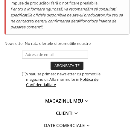
impuse de producător fără o notificare prealabilă.
Pentru o informare riguroasă, vă recomandăm să consultați
specificațiile oficiale disponibile pe site-ul producătorului sau să
ne contactați pentru confirmarea detaliilor critice înainte de
plasarea comenzii.
Newsletter
Nu rata ofertele si promotiile noastre
Vreau sa primesc newsletter cu promotiile
magazinului. Afla mai multe in
Politica de
Confidentialitate
MAGAZINUL MEU
CLIENTI
DATE COMERCIALE