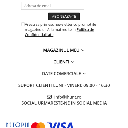
Vreau sa primesc newsletter cu promotiile
magazinului. Afla mai multe in
Politica de
Confidentialitate
MAGAZINUL MEU
CLIENTI
DATE COMERCIALE
SUPORT CLIENTI
LUNI - VINERI: 09.00 - 16.30
info@ihunt.ro
SOCIAL
URMARESTE-NE IN SOCIAL MEDIA