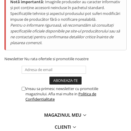
Notă importantă:
Imaginile produselor au caracter informativ
și pot conține accesorii neincluse în pachetul standard.
Specificațiile tehnice și aspectul produsului pot suferi modificări
impuse de producător fără o notificare prealabilă.
Pentru o informare riguroasă, vă recomandăm să consultați
specificațiile oficiale disponibile pe site-ul producătorului sau să
ne contactați pentru confirmarea detaliilor critice înainte de
plasarea comenzii.
Newsletter
Nu rata ofertele si promotiile noastre
Vreau sa primesc newsletter cu promotiile
magazinului. Afla mai multe in
Politica de
Confidentialitate
MAGAZINUL MEU
CLIENTI