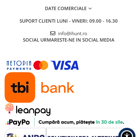
DATE COMERCIALE
SUPORT CLIENTI
LUNI - VINERI: 09.00 - 16.30
info@ihunt.ro
SOCIAL
URMARESTE-NE IN SOCIAL MEDIA