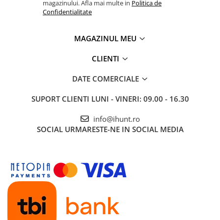
magazinului. Afla mai multe in
Politica de
Confidentialitate
MAGAZINUL MEU
CLIENTI
DATE COMERCIALE
SUPORT CLIENTI
LUNI - VINERI: 09.00 - 16.30
info@ihunt.ro
SOCIAL
URMARESTE-NE IN SOCIAL MEDIA