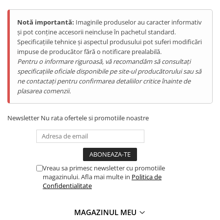
Notă importantă:
Imaginile produselor au caracter informativ
și pot conține accesorii neincluse în pachetul standard.
Specificațiile tehnice și aspectul produsului pot suferi modificări
impuse de producător fără o notificare prealabilă.
Pentru o informare riguroasă, vă recomandăm să consultați
specificațiile oficiale disponibile pe site-ul producătorului sau să
ne contactați pentru confirmarea detaliilor critice înainte de
plasarea comenzii.
Newsletter
Nu rata ofertele si promotiile noastre
Vreau sa primesc newsletter cu promotiile
magazinului. Afla mai multe in
Politica de
Confidentialitate
MAGAZINUL MEU