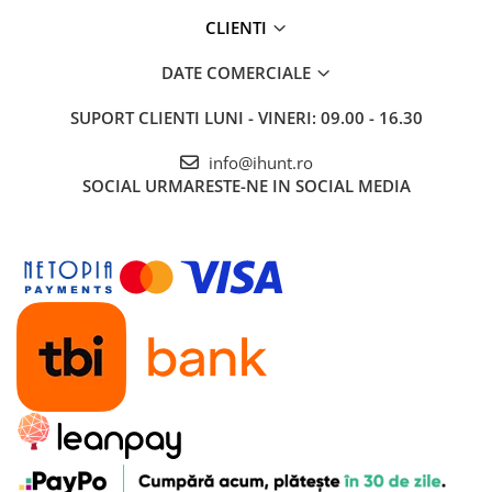
CLIENTI
DATE COMERCIALE
SUPORT CLIENTI
LUNI - VINERI: 09.00 - 16.30
info@ihunt.ro
SOCIAL
URMARESTE-NE IN SOCIAL MEDIA