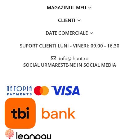
MAGAZINUL MEU
CLIENTI
DATE COMERCIALE
SUPORT CLIENTI
LUNI - VINERI: 09.00 - 16.30
info@ihunt.ro
SOCIAL
URMARESTE-NE IN SOCIAL MEDIA