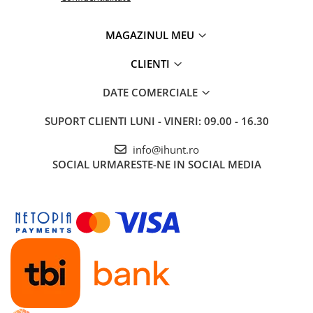
MAGAZINUL MEU
CLIENTI
DATE COMERCIALE
SUPORT CLIENTI
LUNI - VINERI: 09.00 - 16.30
info@ihunt.ro
SOCIAL
URMARESTE-NE IN SOCIAL MEDIA