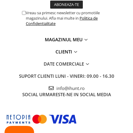
Vreau sa primesc newsletter cu promotiile
magazinului. Afla mai multe in
Politica de
Confidentialitate
MAGAZINUL MEU
CLIENTI
DATE COMERCIALE
SUPORT CLIENTI
LUNI - VINERI: 09.00 - 16.30
info@ihunt.ro
SOCIAL
URMARESTE-NE IN SOCIAL MEDIA