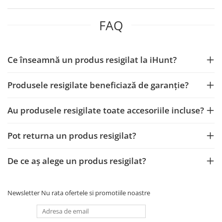
FAQ
Ce înseamnă un produs resigilat la iHunt?
Produsele resigilate beneficiază de garanție?
Au produsele resigilate toate accesoriile incluse?
Pot returna un produs resigilat?
De ce aș alege un produs resigilat?
Newsletter
Nu rata ofertele si promotiile noastre