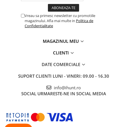
Vreau sa primesc newsletter cu promotiile
magazinului. Afla mai multe in
Politica de
Confidentialitate
MAGAZINUL MEU
CLIENTI
DATE COMERCIALE
SUPORT CLIENTI
LUNI - VINERI: 09.00 - 16.30
info@ihunt.ro
SOCIAL
URMARESTE-NE IN SOCIAL MEDIA