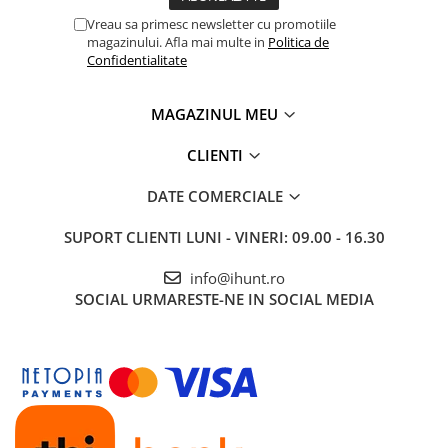
Vreau sa primesc newsletter cu promotiile
magazinului. Afla mai multe in
Politica de
Confidentialitate
MAGAZINUL MEU
CLIENTI
DATE COMERCIALE
SUPORT CLIENTI
LUNI - VINERI: 09.00 - 16.30
info@ihunt.ro
SOCIAL
URMARESTE-NE IN SOCIAL MEDIA