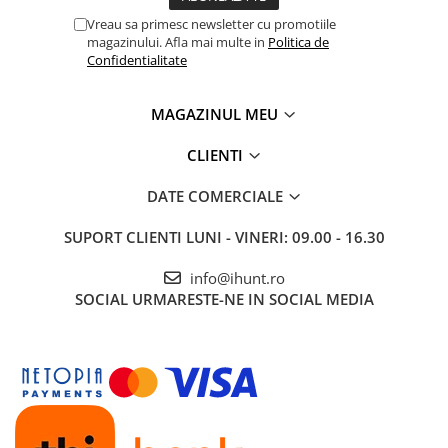
Vreau sa primesc newsletter cu promotiile
magazinului. Afla mai multe in
Politica de
Confidentialitate
MAGAZINUL MEU
CLIENTI
DATE COMERCIALE
SUPORT CLIENTI
LUNI - VINERI: 09.00 - 16.30
info@ihunt.ro
SOCIAL
URMARESTE-NE IN SOCIAL MEDIA